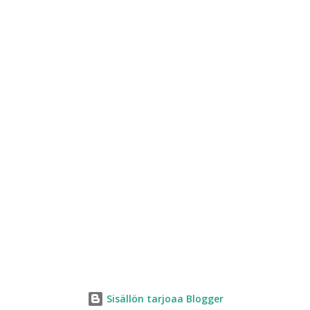
Sisällön tarjoaa Blogger