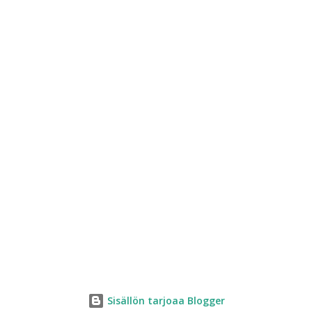
Sisällön tarjoaa Blogger